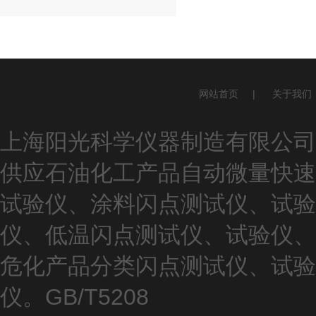
网站首页
|
关于我们
上海阳光科学仪器制造有限公司(ww
供应石油化工产品自动微量快速
试验仪、涂料闪点测试仪、试验
仪、低温闪点测试仪、试验仪、
危化产品分类闪点测试仪、试验
仪。GB/T5208