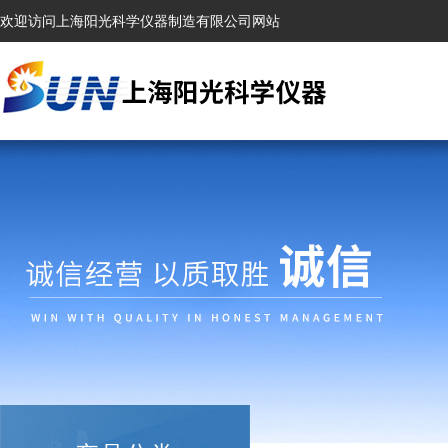
欢迎访问上海阳光科学仪器制造有限公司网站