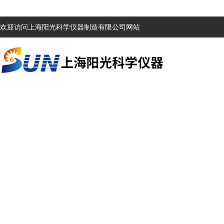
欢迎访问上海阳光科学仪器制造有限公司网站