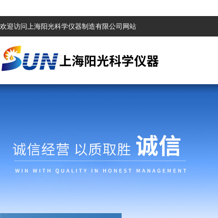
欢迎访问上海阳光科学仪器制造有限公司网站