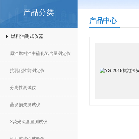
产品分类
产品中心
燃料油测试仪器
原油燃料油中硫化氢含量测定仪
抗乳化性能测定仪
分离性测试仪
蒸发损失测试仪
X荧光硫含量测试仪
机油过滤性试验仪