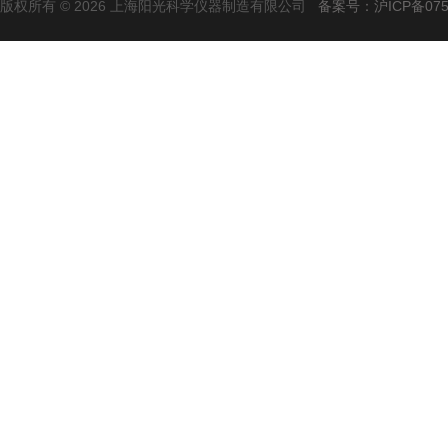
版权所有 © 2026 上海阳光科学仪器制造有限公司
备案号：沪ICP备0750