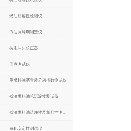
燃油相容性检测仪
汽油诱导期测定仪
抗泡沫头校正器
闪点测试仪
重燃料油沥青质分离指数测试仪
残渣燃料油总沉淀物测试仪
残渣燃料油洁净性及相容性测试仪
氧化安定性测试仪