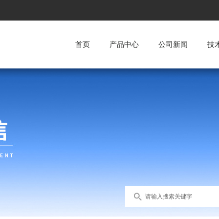
首页
产品中心
公司新闻
技