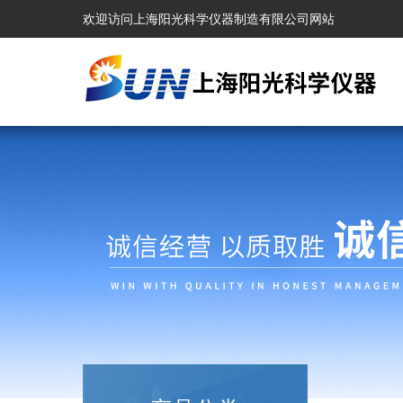
欢迎访问上海阳光科学仪器制造有限公司网站