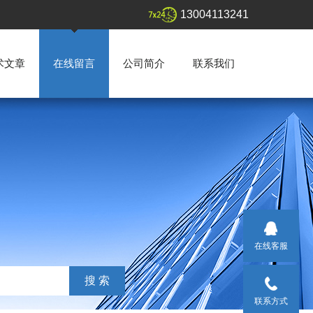
13004113241
术文章
在线留言
公司简介
联系我们
在线客服
联系方式