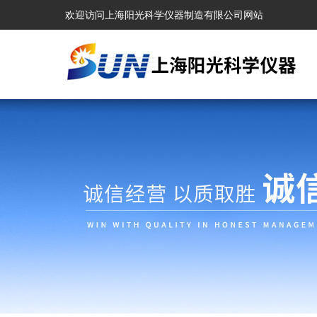
欢迎访问上海阳光科学仪器制造有限公司网站