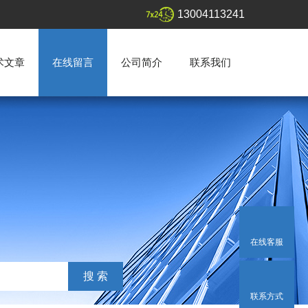
13004113241
术文章
在线留言
公司简介
联系我们
在线客服
联系方式