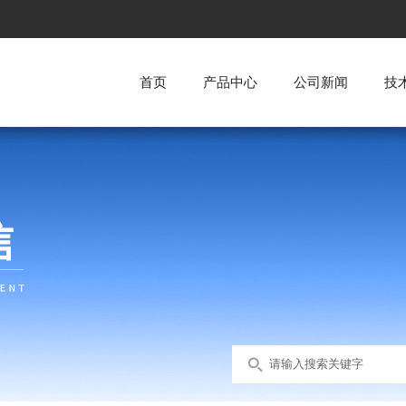
首页
产品中心
公司新闻
技