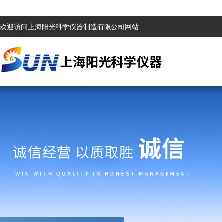
欢迎访问上海阳光科学仪器制造有限公司网站