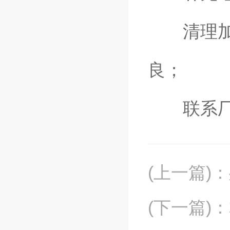
清理加热
良；
联系厂家
(上一篇)
：
(下一篇)
：