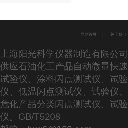
网站首页
|
关于我们
上海阳光科学仪器制造有限公司(ww
供应石油化工产品自动微量快速
试验仪、涂料闪点测试仪、试验
仪、低温闪点测试仪、试验仪、
危化产品分类闪点测试仪、试验
仪。GB/T5208