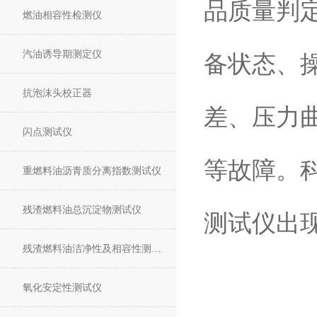
品质量判
燃油相容性检测仪
汽油诱导期测定仪
备状态、
抗泡沫头校正器
差、压力
闪点测试仪
等故障。
重燃料油沥青质分离指数测试仪
残渣燃料油总沉淀物测试仪
测试仪出
残渣燃料油洁净性及相容性测试仪
氧化安定性测试仪