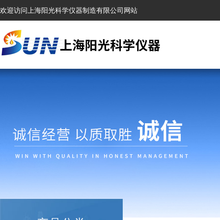
欢迎访问上海阳光科学仪器制造有限公司网站