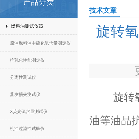
产品分类
技术文章
燃料油测试仪器
旋转氧
原油燃料油中硫化氢含量测定仪
抗乳化性能测定仪
分离性测试仪
旋转氧弹
蒸发损失测试仪
X荧光硫含量测试仪
油等油品
机油过滤性试验仪