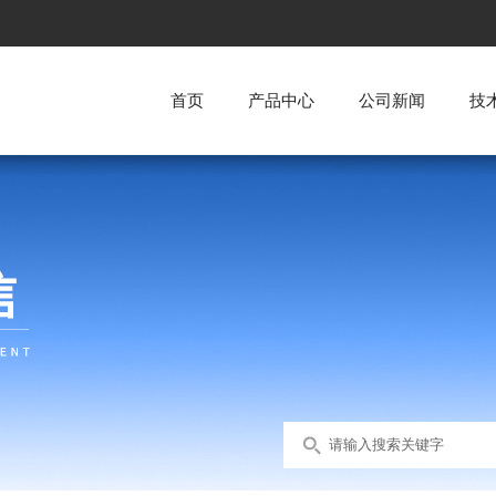
首页
产品中心
公司新闻
技