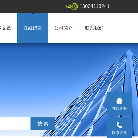
13004113241
术文章
在线留言
公司简介
联系我们
在线客服
联系方式