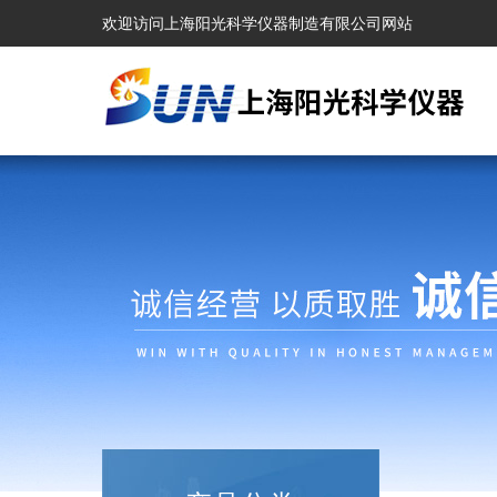
欢迎访问上海阳光科学仪器制造有限公司网站