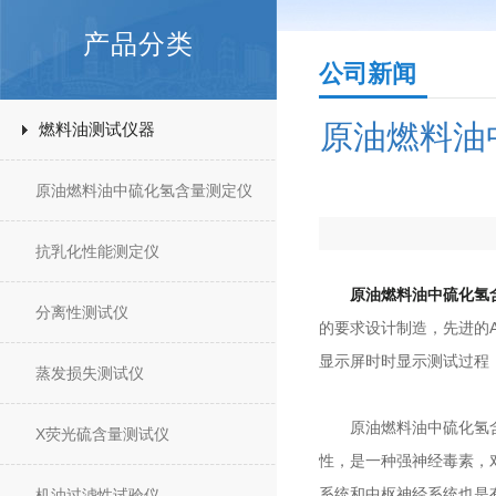
产品分类
公司新闻
原油燃料油
燃料油测试仪器
原油燃料油中硫化氢含量测定仪
抗乳化性能测定仪
原油燃料油中硫化氢
分离性测试仪
的要求设计制造，先进的
显示屏时时显示测试过程
蒸发损失测试仪
原油燃料油中硫化氢含量
X荧光硫含量测试仪
性，是一种强神经毒素，
系统和中枢神经系统也是
机油过滤性试验仪