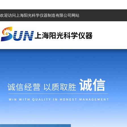
欢迎访问上海阳光科学仪器制造有限公司网站