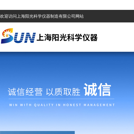
欢迎访问上海阳光科学仪器制造有限公司网站