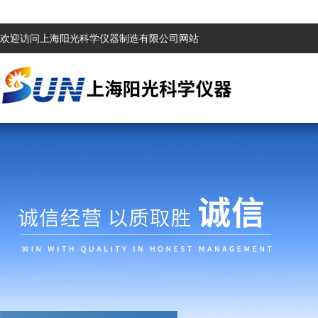
欢迎访问上海阳光科学仪器制造有限公司网站