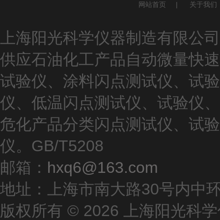
网站首页
|
关于我们
上海阳光科学仪器制造有限公司(ww
供应石油化工产品自动微量快速
试验仪、涂料闪点测试仪、试验
仪、低温闪点测试仪、试验仪、
危化产品分类闪点测试仪、试验
仪。GB/T5208
邮箱：
hxq6@163.com
地址：上海市南大路30号内中环
版权所有 © 2026 上海阳光