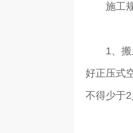
施工规
1、搬上
好正压式
不得少于2