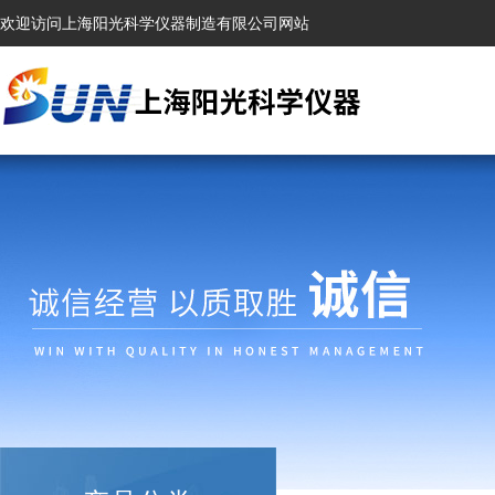
欢迎访问上海阳光科学仪器制造有限公司网站