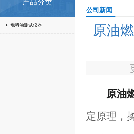
产品分类
公司新闻
燃料油测试仪器
原油燃
原油
定原理，