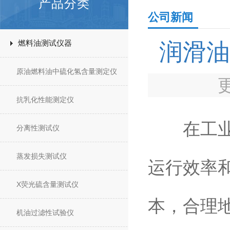
产品分类
公司新闻
燃料油测试仪器
润滑油
原油燃料油中硫化氢含量测定仪
抗乳化性能测定仪
在工业领
分离性测试仪
蒸发损失测试仪
运行效率
X荧光硫含量测试仪
本，合理
机油过滤性试验仪