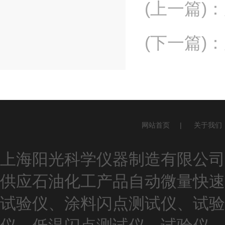
(上一篇)
：
(下一篇)
：
网站首页
|
关于我们
上海阳光科学仪器制造有限公司(ww
供应石油化工产品自动微量快速
试验仪、涂料闪点测试仪、试验