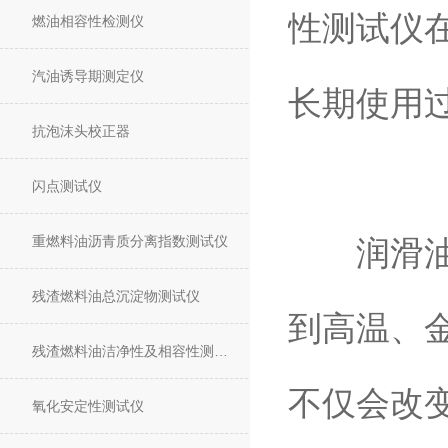
性测试仪
燃油相容性检测仪
汽油诱导期测定仪
长期使用
抗泡沫头校正器
闪点测试仪
重燃料油沥青质分离指数测试仪
润滑油在
残渣燃料油总沉淀物测试仪
到高温、
残渣燃料油洁净性及相容性测试仪
不仅会改
氧化安定性测试仪