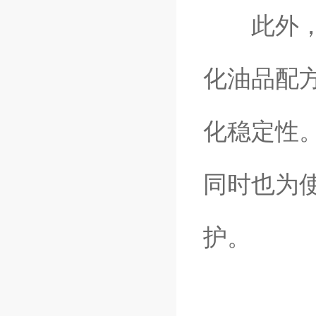
此外，润
化油品配
化稳定性
同时也为
护。