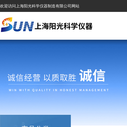
欢迎访问上海阳光科学仪器制造有限公司网站