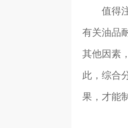
值得注意
有关油品
其他因素
此，综合
果，才能