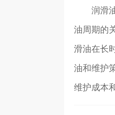
润滑油氧
油周期的
滑油在长
油和维护
维护成本