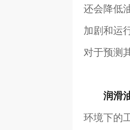
还会降低
加剧和运
对于预测
润滑
环境下的