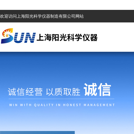
欢迎访问上海阳光科学仪器制造有限公司网站