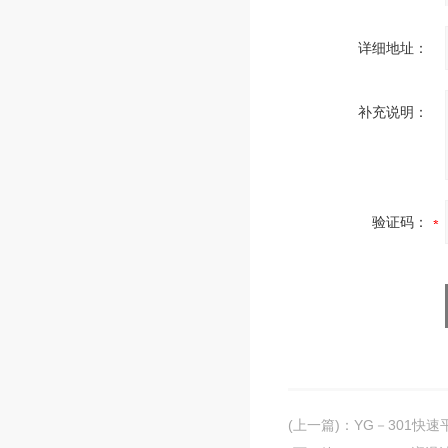
详细地址：
补充说明：
验证码：
(上一篇)
：
YG－301快