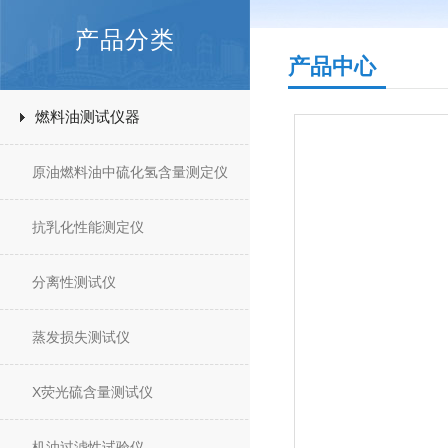
产品分类
产品中心
燃料油测试仪器
原油燃料油中硫化氢含量测定仪
抗乳化性能测定仪
分离性测试仪
蒸发损失测试仪
X荧光硫含量测试仪
机油过滤性试验仪