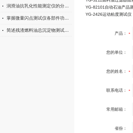
润滑油抗乳化性能测定仪的分级维护保养机制分享
YG-2426运动粘度测试仪
掌握微量闪点测试仪各部件功能特点，操作更得心应手
简述残渣燃料油总沉淀物测试仪常见故障的高效应对方法
产品：
您的单位：
您的姓名：
联系电话：
常用邮箱：
省份：