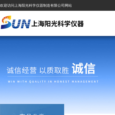
欢迎访问上海阳光科学仪器制造有限公司网站