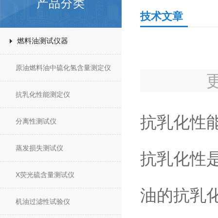
产品分类
技术文章
燃料油测试仪器
原油燃料油中硫化氢含量测定仪
抗乳化性能测定仪
抗乳化性
分离性测试仪
蒸发损失测试仪
抗乳化性
X荧光硫含量测试仪
油的抗乳
机油过滤性试验仪