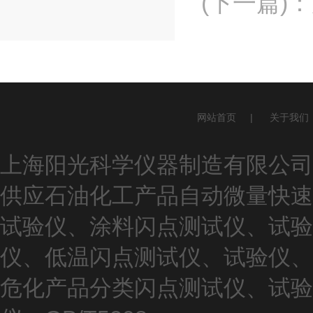
(下一篇)
：
网站首页
|
关于我们
上海阳光科学仪器制造有限公司(ww
供应石油化工产品自动微量快速
试验仪、涂料闪点测试仪、试验
仪、低温闪点测试仪、试验仪、
危化产品分类闪点测试仪、试验