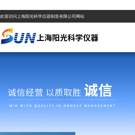
欢迎访问上海阳光科学仪器制造有限公司网站