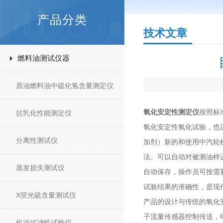
产品分类
技术文章
燃料油测试仪器
原油燃料油中硫化氢含量测定仪
氧化安定性测定仪
按照标
抗乳化性能测定仪
氧化安定性氧化试验，也
分离性测试仪
加剂）新的和使用中汽轮
法。可以自动对被测油样
蒸发损失测试仪
自动保存，操作员可按需
试验结果的准确性，是现
X荧光硫含量测试仪
产品的设计与传统的氧化
子流量传感器控制传送，
机油过滤性试验仪