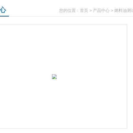
心
您的位置：
首页
>
产品中心
>
燃料油测