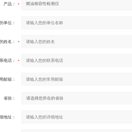
产品：
的单位：
的姓名：
系电话：
用邮箱：
省份：
细地址：