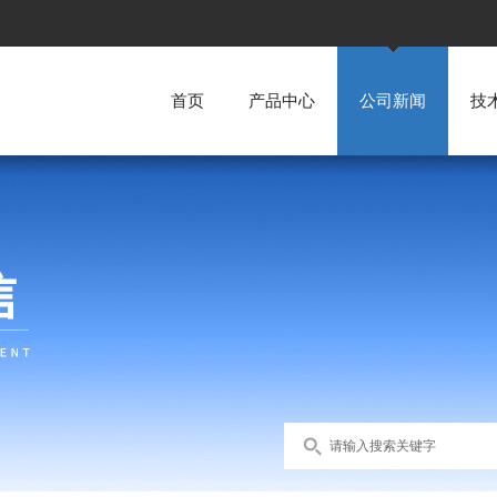
首页
产品中心
公司新闻
技