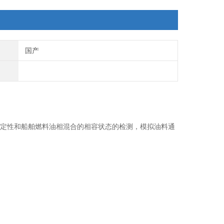
国产
相容稳定性和船舶燃料油相混合的相容状态的检测，模拟油料通