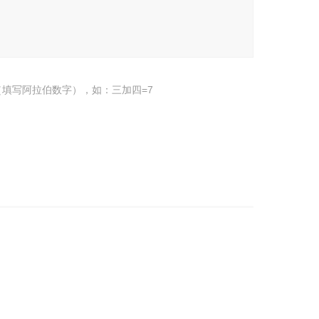
填写阿拉伯数字），如：三加四=7