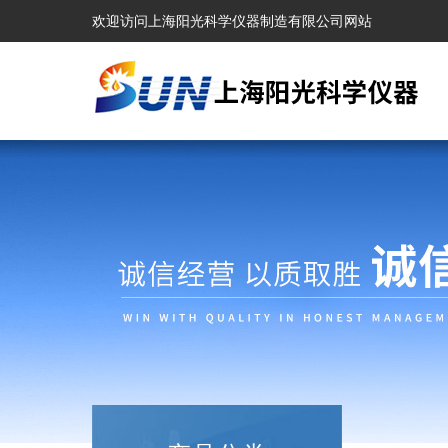
欢迎访问上海阳光科学仪器制造有限公司网站