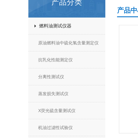
产品分类
产品中
燃料油测试仪器
原油燃料油中硫化氢含量测定仪
抗乳化性能测定仪
分离性测试仪
蒸发损失测试仪
X荧光硫含量测试仪
机油过滤性试验仪