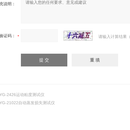
充说明：
验证码：
请输入计算结果（
YG-2426运动粘度测试仪
YG-21022自动蒸发损失测试仪