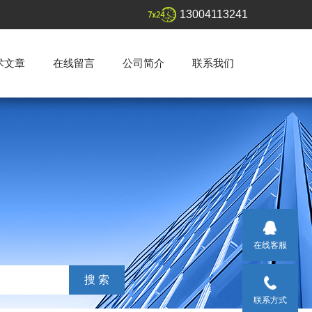
13004113241
术文章
在线留言
公司简介
联系我们
在线客服
联系方式