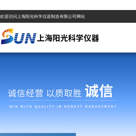
欢迎访问上海阳光科学仪器制造有限公司网站