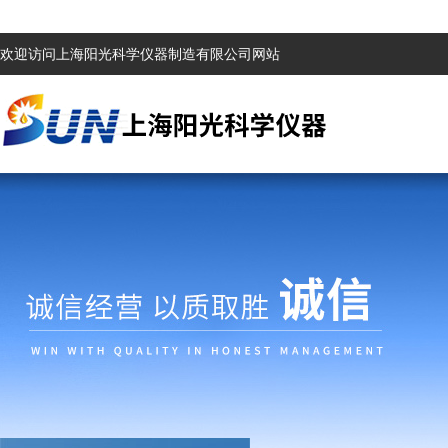
欢迎访问上海阳光科学仪器制造有限公司网站