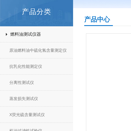
产品分类
产品中心
燃料油测试仪器
原油燃料油中硫化氢含量测定仪
抗乳化性能测定仪
分离性测试仪
蒸发损失测试仪
X荧光硫含量测试仪
机油过滤性试验仪