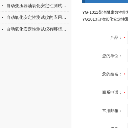
自动变压器油氧化安定性测试仪在燃料油质量检测中的应用
YG-1011柴油耐腐蚀性
自动氧化安定性测试仪的应用及功能讲述
YG1013自动氧化安定性
自动氧化安定性测试仪有哪些优点？
产品：
您的单位：
您的姓名：
联系电话：
常用邮箱：