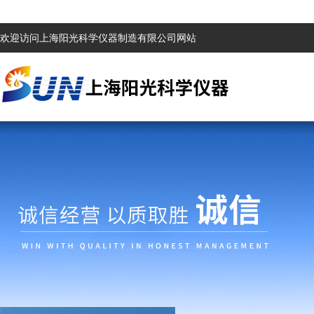
欢迎访问上海阳光科学仪器制造有限公司网站