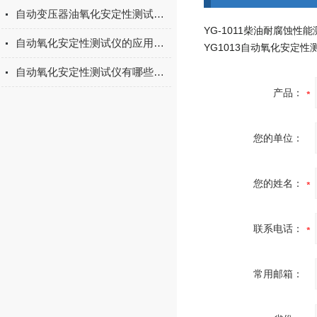
自动变压器油氧化安定性测试仪在燃料油质量检测中的应用
YG-1011柴油耐腐蚀性
自动氧化安定性测试仪的应用及功能讲述
YG1013自动氧化安定性
自动氧化安定性测试仪有哪些优点？
产品：
您的单位：
您的姓名：
联系电话：
常用邮箱：