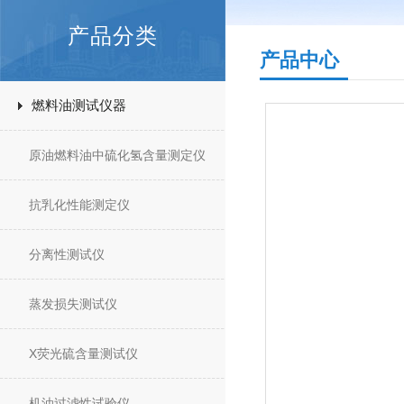
产品分类
产品中心
燃料油测试仪器
原油燃料油中硫化氢含量测定仪
抗乳化性能测定仪
分离性测试仪
蒸发损失测试仪
X荧光硫含量测试仪
机油过滤性试验仪