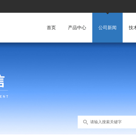
首页
产品中心
公司新闻
技