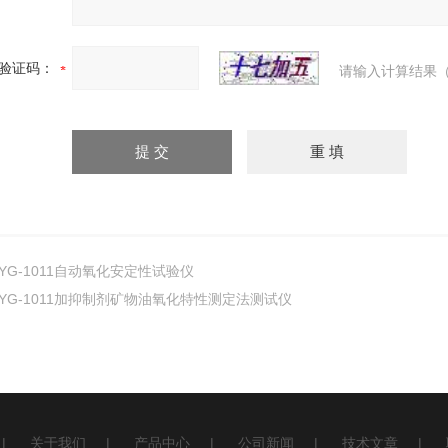
验证码：
请输入计算结果（
YG-1011自动氧化安定性试验仪
YG-1011加抑制剂矿物油氧化特性测定法测试仪
|
关于我们
|
产品中心
|
公司新闻
|
技术文章
|