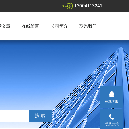
13004113241
术文章
在线留言
公司简介
联系我们
在线客服
联系方式