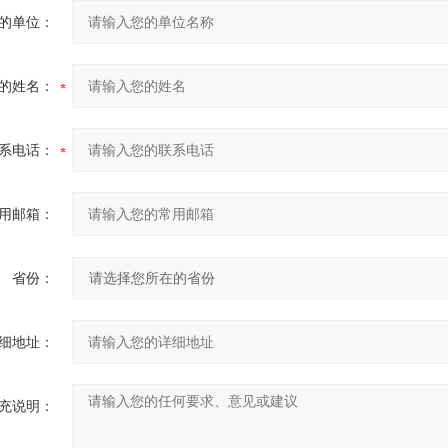
的单位：
的姓名：
系电话：
用邮箱：
省份：
细地址：
充说明：