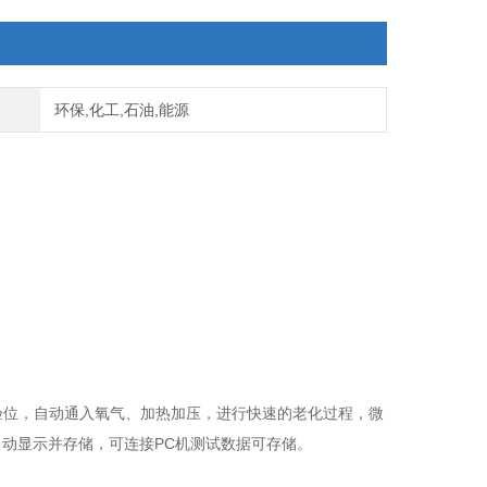
环保,化工,石油,能源
验位，自动通入氧气、加热加压，进行快速的老化过程，微
动显示并存储，可连接PC机测试数据可存储。