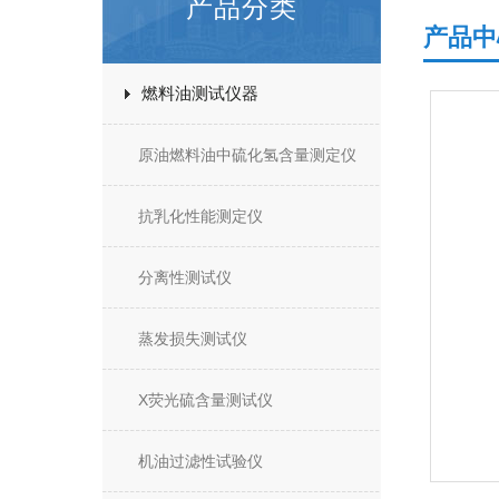
产品分类
产品中
燃料油测试仪器
原油燃料油中硫化氢含量测定仪
抗乳化性能测定仪
分离性测试仪
蒸发损失测试仪
X荧光硫含量测试仪
机油过滤性试验仪