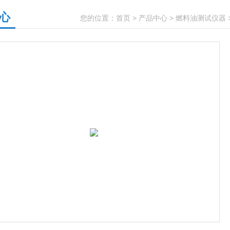
心
您的位置：
首页
>
产品中心
>
燃料油测试仪器