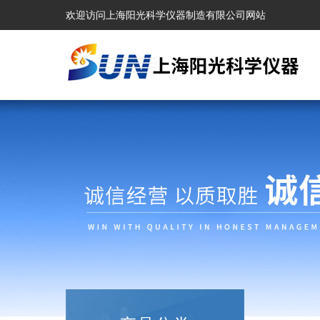
欢迎访问上海阳光科学仪器制造有限公司网站