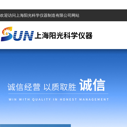
欢迎访问上海阳光科学仪器制造有限公司网站