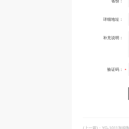
省份：
详细地址：
补充说明：
验证码：
(上一篇)
：
YG-1011