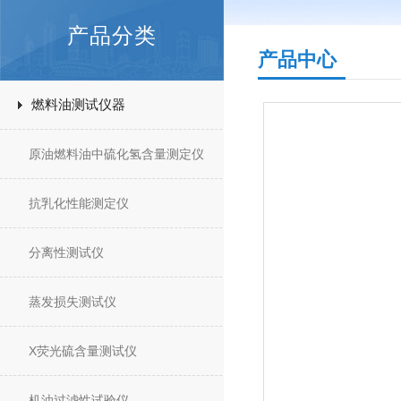
产品分类
产品中心
燃料油测试仪器
原油燃料油中硫化氢含量测定仪
抗乳化性能测定仪
分离性测试仪
蒸发损失测试仪
X荧光硫含量测试仪
机油过滤性试验仪