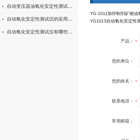
自动变压器油氧化安定性测试仪在燃料油质量检测中的应用
自动氧化安定性测试仪的应用及功能讲述
YG1013自动氧化安定性
自动氧化安定性测试仪有哪些优点？
产品：
您的单位：
您的姓名：
联系电话：
常用邮箱：